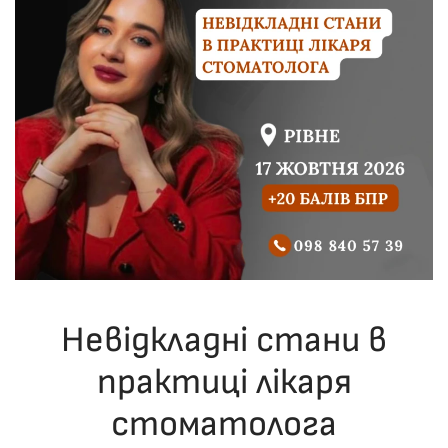
Невідкладні стани в
практиці лікаря
стоматолога