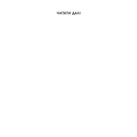
ЧИТАТИ ДАЛІ