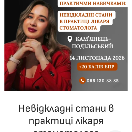
Невідкладні стани в
практиці лікаря