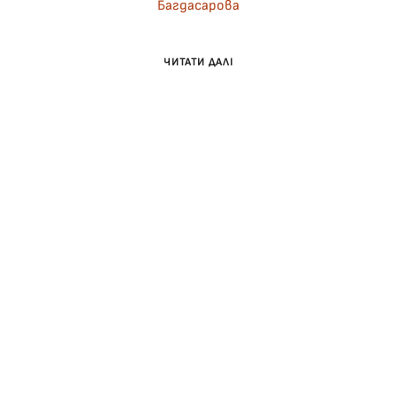
Багдасарова
ЧИТАТИ ДАЛІ