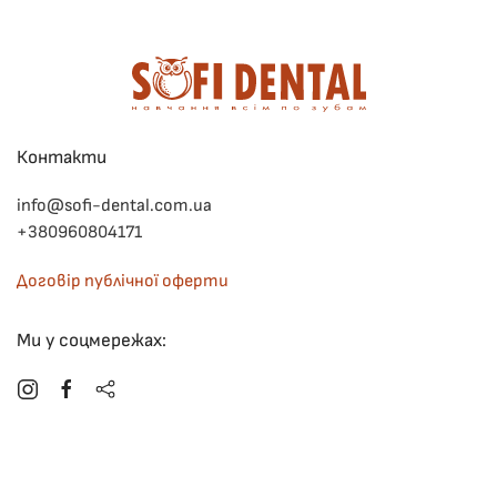
Контакти
info@sofi-dental.com.ua
+380960804171
Договір публічної оферти
Ми у соцмережах:
©
2026
Sofi Dental. All rights reserved.