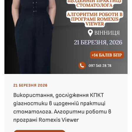
21 БЕРЕЗНЯ 2026
Використання, дослідження КПКТ
діагностики в щоденній практиці
стоматолога. Алгоритми роботи в
програмі Romexis Viewer