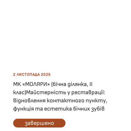
2 ЛИСТОПАДА 2025
МК «МОЛЯРИ» (бічна ділянка, ІІ
клас)Майстерність у реставрації:
відновлення контактного пункту,
функція та естетика бічних зубів
завершено