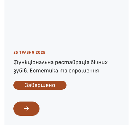
25 ТРАВНЯ 2025
Функціональна реставрація бічних
зубів. Естетика та спрощення
Завершено