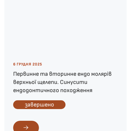
6 ГРУДНЯ 2025
Первинне та вторинне ендо молярів
верхньої щелепи. Синусити
ендодонтичного походження
завершено