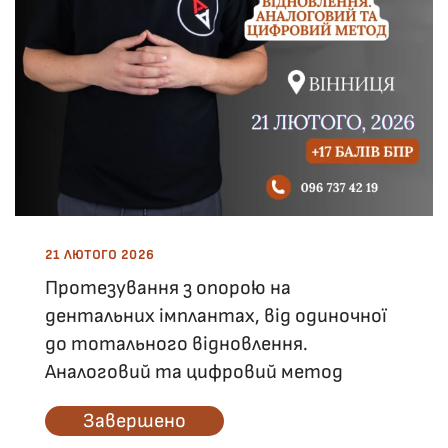
21 ЛЮТОГО 2026
Протезування з опорою на
дентальних імплантах, від одиночної
до тотального відновлення.
Аналоговий та цифровий метод
Завершено