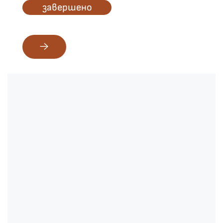
завершено