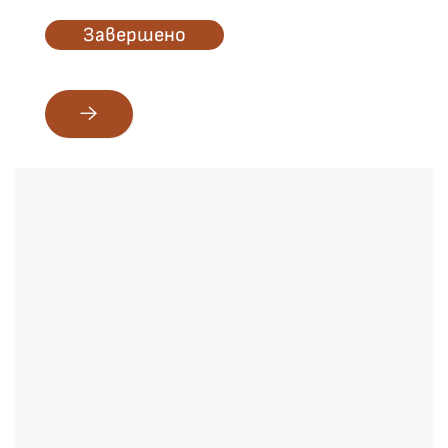
Завершено