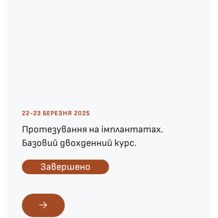
22-23 БЕРЕЗНЯ 2025
Протезування на імплантатах.
Базовий двохденний курс.
Завершено