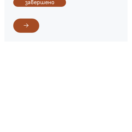
завершено