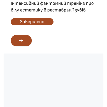
Інтенсивний фантомний тренінг про
білу естетику в реставрації зубів
Завершено