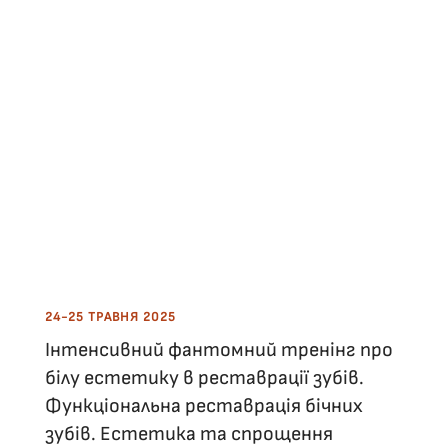
24-25 ТРАВНЯ 2025
Інтенсивний фантомний тренінг про
білу естетику в реставрації зубів.
Функціональна реставрація бічних
зубів. Естетика та спрощення