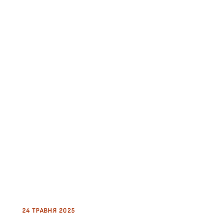
24 ТРАВНЯ 2025