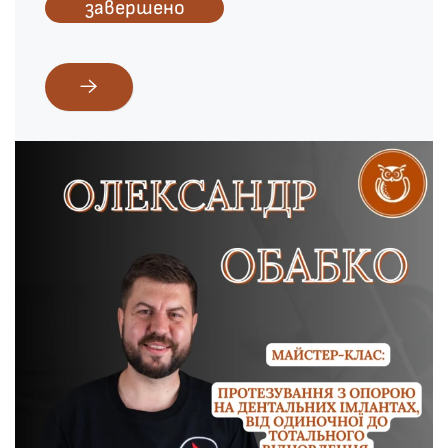
завершено