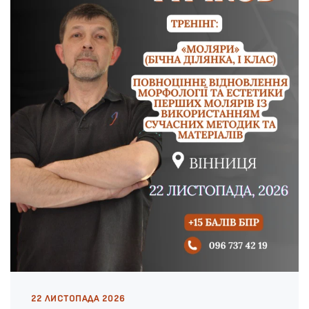
22 ЛИСТОПАДА 2026