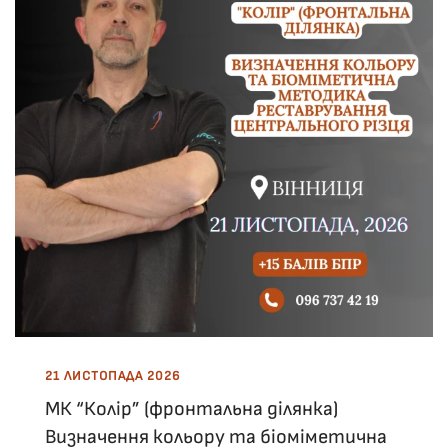
21 ЛИСТОПАДА 2026
МК “Колір” (фронтальна ділянка)
Визначення кольору та біоміметична