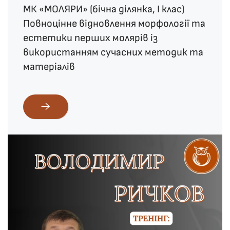
МК «МОЛЯРИ» (бічна ділянка, І клас)
Повноцінне відновлення морфології та
естетики перших молярів із
використанням сучасних методик та
матеріалів