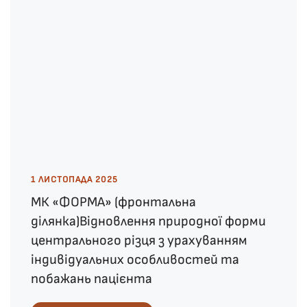
1 ЛИСТОПАДА 2025
МК «ФОРМА» (фронтальна
ділянка)Відновлення природної форми
центрального різця з урахуванням
індивідуальних особливостей та
побажань пацієнта