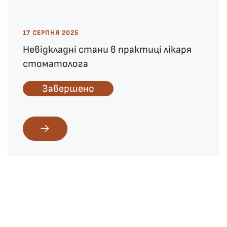
17 СЕРПНЯ 2025
Невідкладні стани в практиці лікаря
стоматолога
Завершено