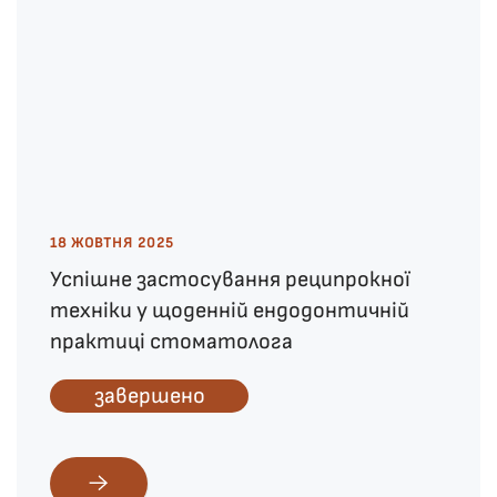
18 ЖОВТНЯ 2025
Успішне застосування реципрокної
техніки у щоденній ендодонтичній
практиці стоматолога
завершено