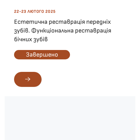
22-23 ЛЮТОГО 2025
Естетична реставрація передніх
зубів. Функціональна реставрація
бічних зубів
Завершено