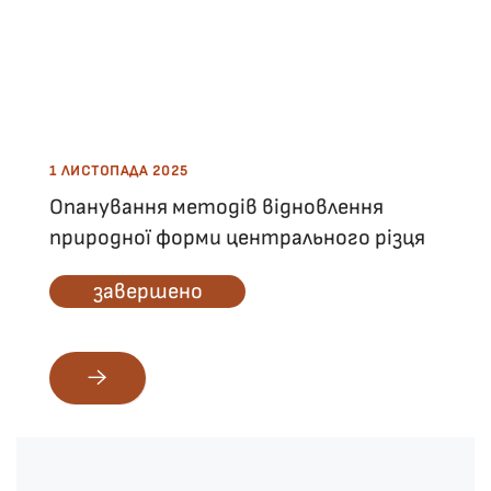
1 ЛИСТОПАДА 2025
Опанування методів відновлення
природної форми центрального різця
завершено