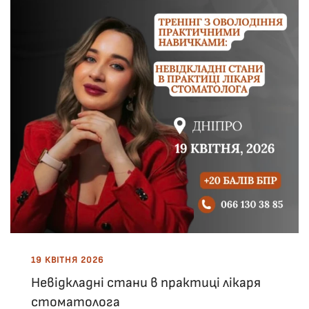
19 КВІТНЯ 2026
Невідкладні стани в практиці лікаря
стоматолога