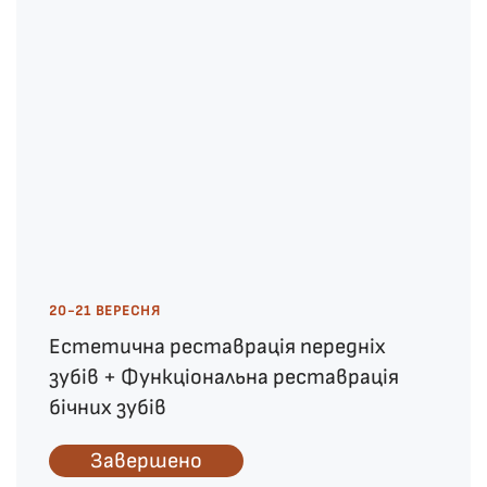
20-21 ВЕРЕСНЯ
Естетична реставрація передніх
зубів + Функціональна реставрація
бічних зубів
Завершено