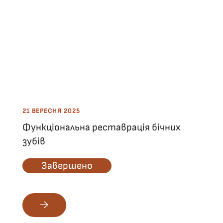
21 ВЕРЕСНЯ 2025
Функціональна реставрація бічних
зубів
Завершено