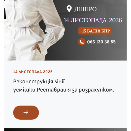
14 ЛИСТОПАДА 2026
Реконструкція лінії
усмішки.Реставрація за розрахунком.