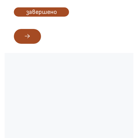
завершено