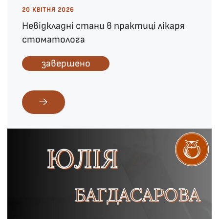
20 КВІТНЯ 2026
Невідкладні стани в практиці лікаря
стоматолога
завершено