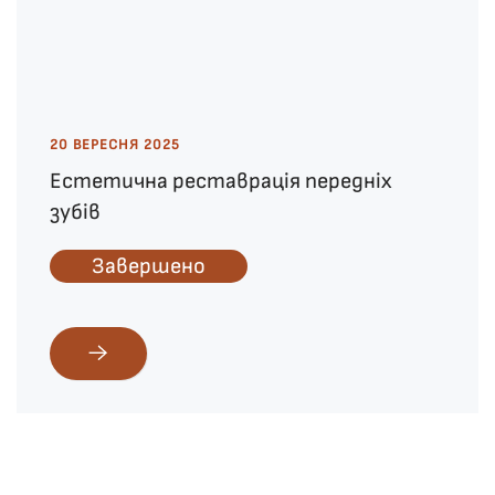
20 ВЕРЕСНЯ 2025
Естетична реставрація передніх
зубів
Завершено
НАЗАД
ДАЛІ