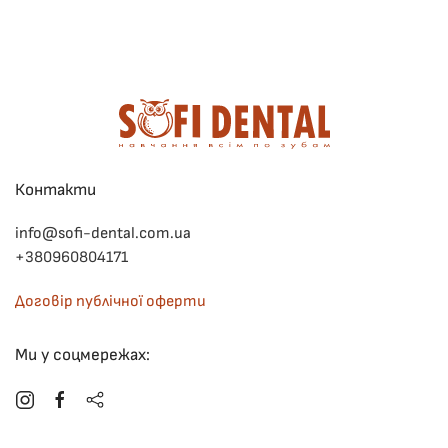
Контакти
info@sofi-dental.com.ua
+380960804171
Договір публічної оферти
Ми у соцмережах: