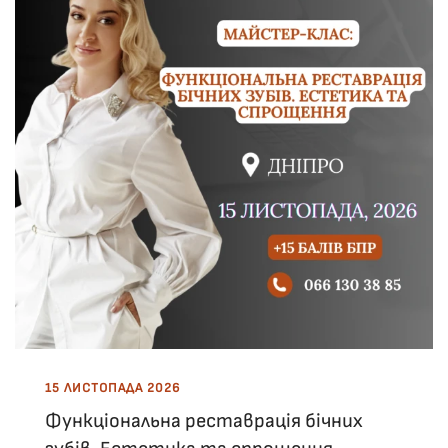
15 ЛИСТОПАДА 2026
Функціональна реставрація бічних