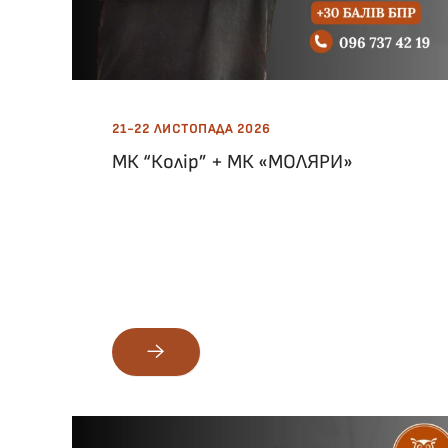
21-22 ЛИСТОПАДА 2026
МК “Колір” + МК «МОЛЯРИ»