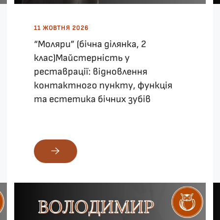
11 ЖОВТНЯ 2026
“Моляри” (бічна ділянка, 2
клас)Майстерність у
реставрації: відновлення
контактного пункту, функція
та естетика бічних зубів