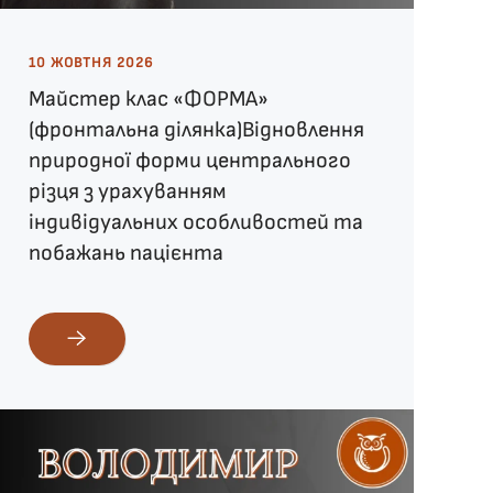
10 ЖОВТНЯ 2026
Майстер клас «ФОРМА»
(фронтальна ділянка)Відновлення
природної форми центрального
різця з урахуванням
індивідуальних особливостей та
побажань пацієнта