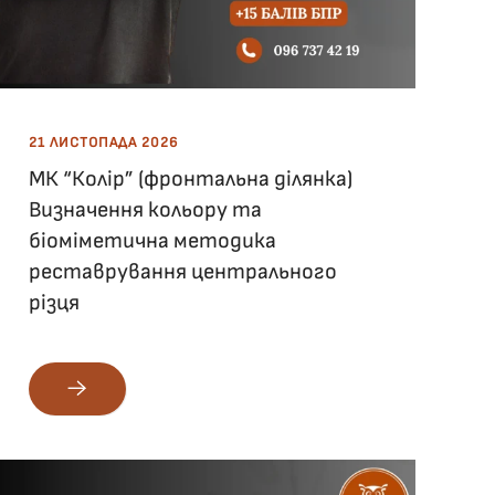
21 ЛИСТОПАДА 2026
МК “Колір” (фронтальна ділянка)
Визначення кольору та
біоміметична методика
реставрування центрального
різця