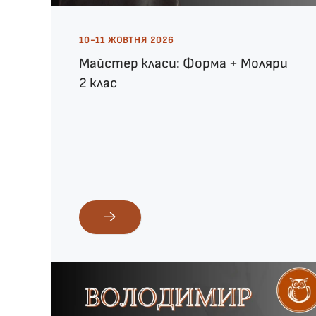
10-11 ЖОВТНЯ 2026
Майстер класи: Форма + Моляри
2 клас