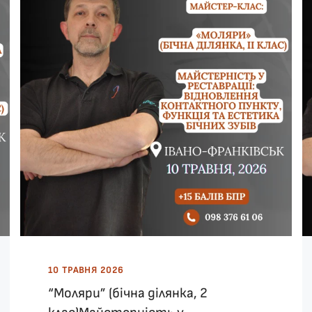
10 ТРАВНЯ 2026
“Моляри” (бічна ділянка, 2