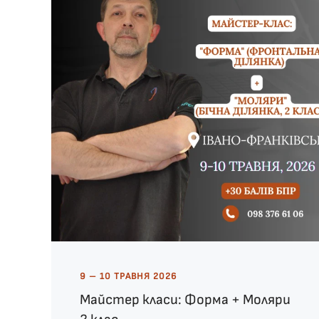
9 – 10 ТРАВНЯ 2026
Майстер класи: Форма + Моляри