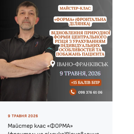
9 ТРАВНЯ 2026
Майстер клас «ФОРМА»