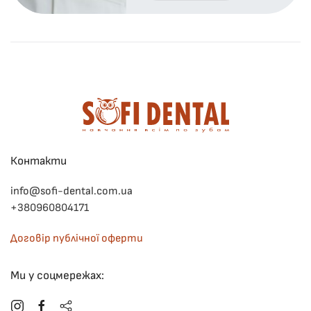
Контакти
info@sofi-dental.com.ua
+380960804171
Договір публічної оферти
Ми у соцмережах: