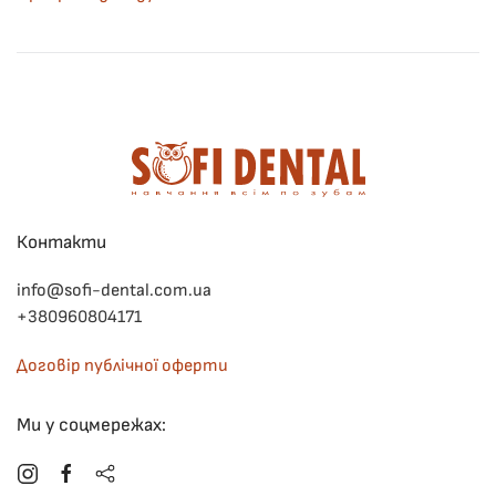
Контакти
info@sofi-dental.com.ua
+380960804171
Договір публічної оферти
Ми у соцмережах: