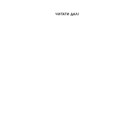
ЧИТАТИ ДАЛІ