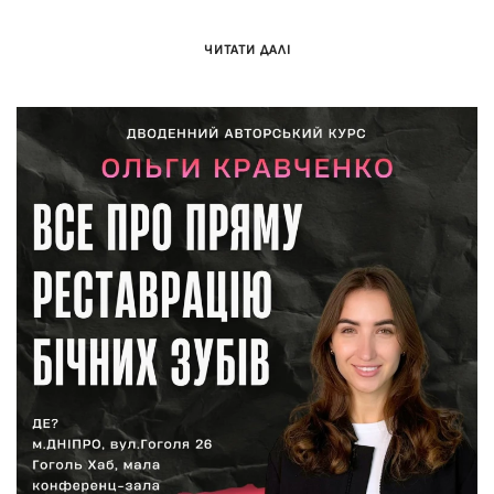
ЧИТАТИ ДАЛІ