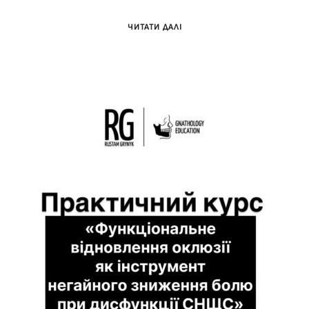
ЧИТАТИ ДАЛІ