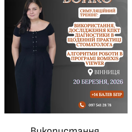
Використання,