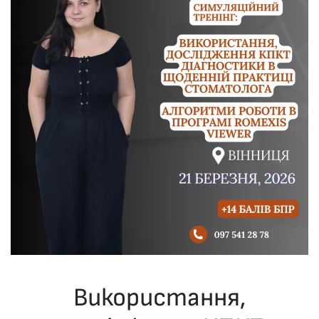
Використання,