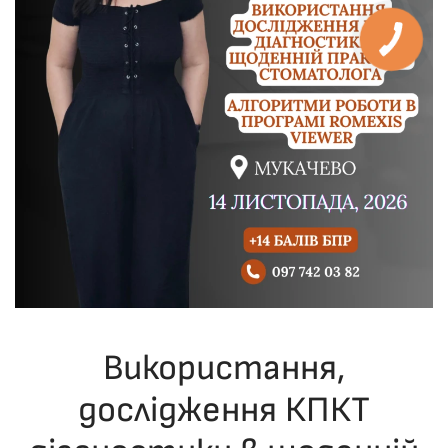
Використання,
дослідження КПКТ