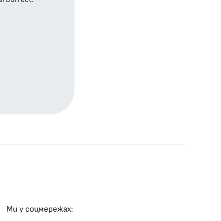
Ми у соцмережах: