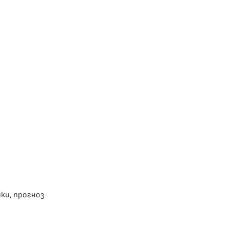
ики, прогноз