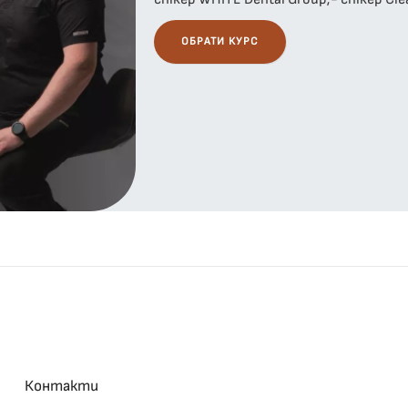
ОБРАТИ КУРС
Контакти