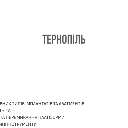
ВНИХ ТИПІВ ІМПЛАНТАТІВ ТА АБАТМЕНТІВ
 + ТА –
 ТА ПЕРЕМИКАННЯ ПЛАТФОРМИ
ЧНІ ІНСТРУМЕНТИ