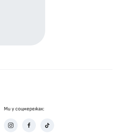
Ми у соцмережах: