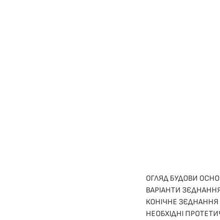
ОГЛЯД БУДОВИ ОСНО
ВАРІАНТИ ЗЄДНАННЯ
КОНІЧНЕ ЗЄДНАННЯ
НЕОБХІДНІ ПРОТЕТИ