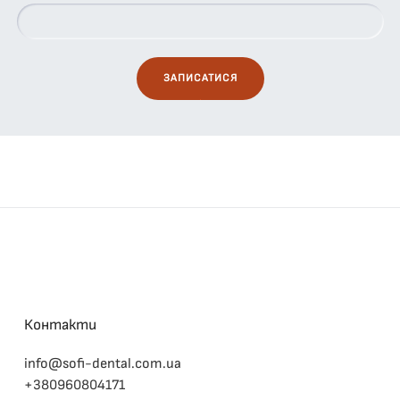
Контакти
info@sofi-dental.com.ua
+380960804171