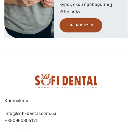
курс», який проводить з
2014 року.
ОБРАТИ КУРС
Контакти
info@sofi-dental.com.ua
+380960804171