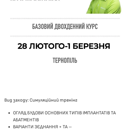
Вид заходу: Симуляційний тренінг
ОГЛЯД БУДОВИ ОСНОВНИХ ТИПІВ ІМПЛАНТАТІВ ТА
АБАТМЕНТІВ
ВАРІАНТИ ЗЄДНАННЯ + ТА –