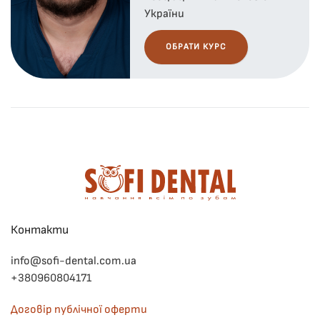
України
ОБРАТИ КУРС
Контакти
info@sofi-dental.com.ua
+380960804171
Договір публічної оферти