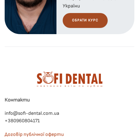
України
ОБРАТИ КУРС
Контакти
info@sofi-dental.com.ua
+380960804171
Договір публічної оферти