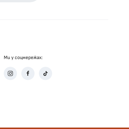
Ми у соцмережах: