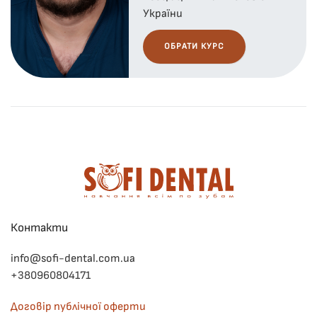
України
ОБРАТИ КУРС
Контакти
info@sofi-dental.com.ua
+380960804171
Договір публічної оферти