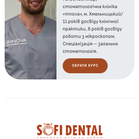
стоматологічна клініка
«Innova», м. Хмельницький/
11 років досвіду клінічної
практики, 6 років досвіду
роботи з мікроскопом.
Спеціалізація – загальна
стоматологія.
ОБРАТИ КУРС