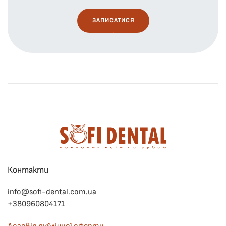
Контакти
info@sofi-dental.com.ua
+380960804171