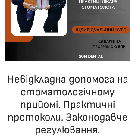
Невідкладна допомога на
стоматологічному
прийомі. Практичні
протоколи. Законодавче
регулювання.