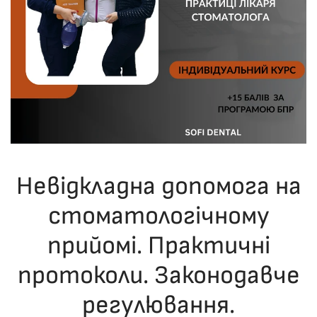
Невідкладна допомога на
стоматологічному
прийомі. Практичні
протоколи. Законодавче
регулювання.